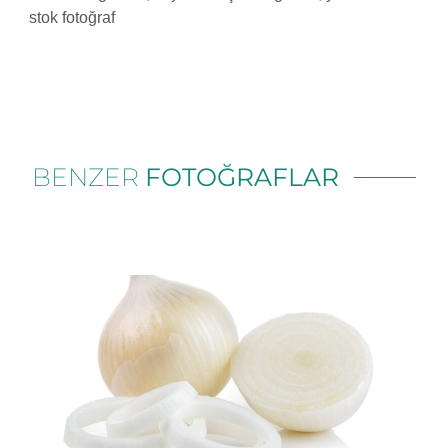
stok fotoğraf
BENZER
FOTOĞRAFLAR