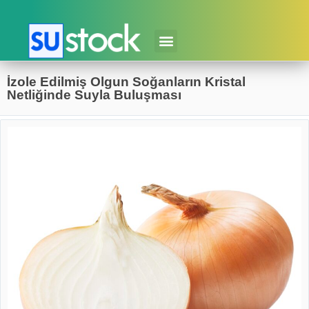
İzole Edilmiş Olgun Soğanların Kristal
Netliğinde Suyla Buluşması