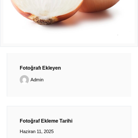
Fotoğrafı Ekleyen
Admin
Fotoğraf Ekleme Tarihi
Haziran 11, 2025