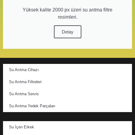
Yüksek kalite 2000 px üzeri su arıtma filtre
resimleri.
Detay
Su Arıtma Cihazı
Su Arıtma Filtreleri
Su Arıtma Servis
Su Arıtma Yedek Parçaları
Su İçen Erkek