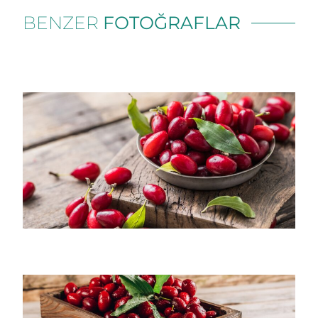
BENZER
FOTOĞRAFLAR