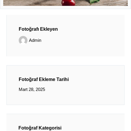
Fotoğrafı Ekleyen
Admin
Fotoğraf Ekleme Tarihi
Mart 28, 2025
Fotoğraf Kategorisi