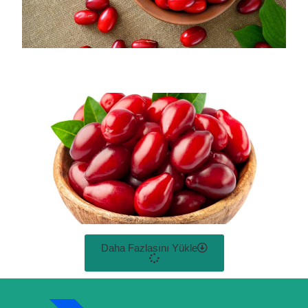
Daha Fazlasını Yükle