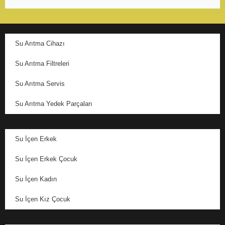
Su Arıtma Cihazı
Su Arıtma Filtreleri
Su Arıtma Servis
Su Arıtma Yedek Parçaları
Su İçen Erkek
Su İçen Erkek Çocuk
Su İçen Kadın
Su İçen Kız Çocuk