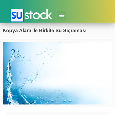
Kopya Alanı Ile Birkite Su Sıçraması