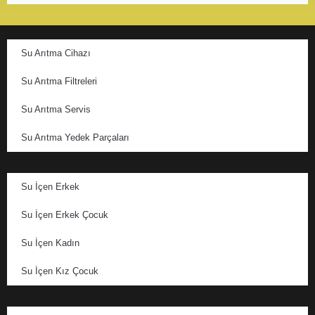
Su Arıtma Cihazı
Su Arıtma Filtreleri
Su Arıtma Servis
Su Arıtma Yedek Parçaları
Su İçen Erkek
Su İçen Erkek Çocuk
Su İçen Kadın
Su İçen Kız Çocuk