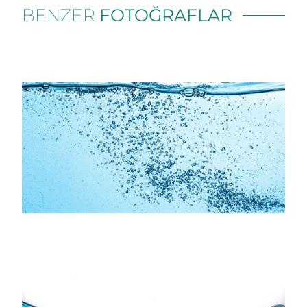
BENZER
FOTOĞRAFLAR