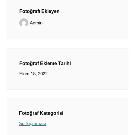
Fotoğrafı Ekleyen
Admin
Fotoğraf Ekleme Tarihi
Ekim 18, 2022
Fotoğraf Kategorisi
Su Sıçraması