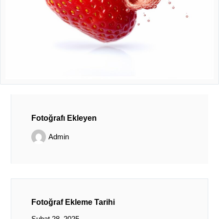
Fotoğrafı Ekleyen
Admin
Fotoğraf Ekleme Tarihi
Şubat 28, 2025