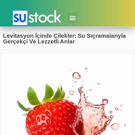
Levitasyon İçinde Çilekler: Su Sıçramalarıyla
Gerçekçi Ve Lezzetli Anlar