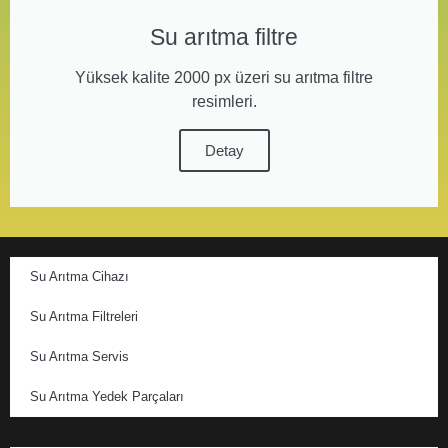
Su arıtma filtre
Yüksek kalite 2000 px üzeri su arıtma filtre
resimleri.
Detay
Su Arıtma Cihazı
Su Arıtma Filtreleri
Su Arıtma Servis
Su Arıtma Yedek Parçaları