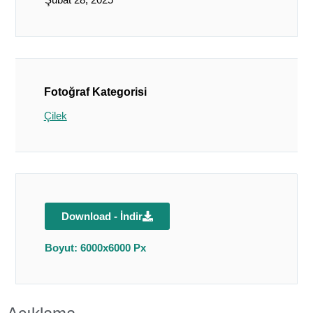
Fotoğraf Kategorisi
Çilek
Download - İndir
Boyut: 6000x6000 Px