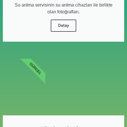
Su arıtma servisinin su arıtma cihazları ile birlikte
olan fotoğrafları.
Detay
GÜNCEL