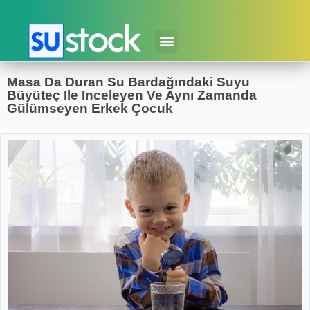
Masa Da Duran Su Bardağındaki Suyu
Büyüteç Ile Inceleyen Ve Aynı Zamanda
Gülümseyen Erkek Çocuk