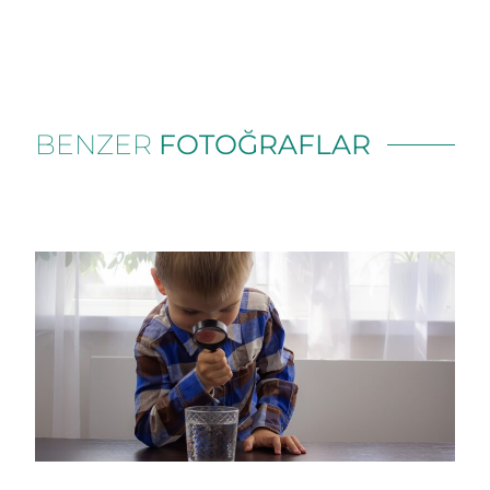
BENZER
FOTOĞRAFLAR