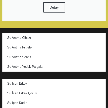
Detay
Su Arıtma Cihazı
Su Arıtma Filtreleri
Su Arıtma Servis
Su Arıtma Yedek Parçaları
Su İçen Erkek
Su İçen Erkek Çocuk
Su İçen Kadın