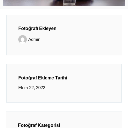
Fotoğrafı Ekleyen
Admin
Fotoğraf Ekleme Tarihi
Ekim 22, 2022
Fotoğraf Kategorisi