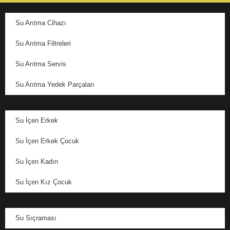
Su Arıtma Cihazı
Su Arıtma Filtreleri
Su Arıtma Servis
Su Arıtma Yedek Parçaları
Su İçen Erkek
Su İçen Erkek Çocuk
Su İçen Kadın
Su İçen Kız Çocuk
Su Sıçraması