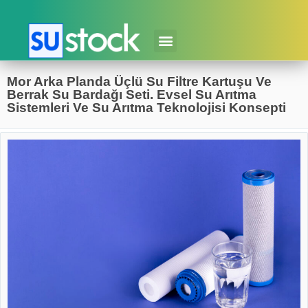
Mor Arka Planda Üçlü Su Filtre Kartuşu Ve
Berrak Su Bardağı Seti. Evsel Su Arıtma
Sistemleri Ve Su Arıtma Teknolojisi Konsepti