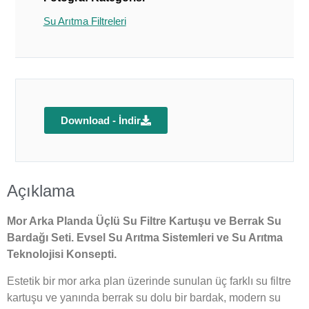
Su Arıtma Filtreleri
Download - İndir
Açıklama
Mor Arka Planda Üçlü Su Filtre Kartuşu ve Berrak Su
Bardağı Seti. Evsel Su Arıtma Sistemleri ve Su Arıtma
Teknolojisi Konsepti.
Estetik bir mor arka plan üzerinde sunulan üç farklı su filtre
kartuşu ve yanında berrak su dolu bir bardak, modern su