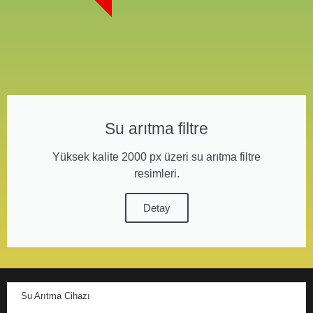
Su arıtma filtre
Yüksek kalite 2000 px üzeri su arıtma filtre
resimleri.
Detay
Su Arıtma Cihazı