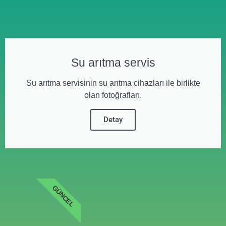
Su arıtma servis
Su arıtma servisinin su arıtma cihazları ile birlikte
olan fotoğrafları.
Detay
GÜNCEL