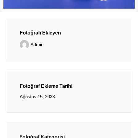
Fotoğrafı Ekleyen
Admin
Fotoğraf Ekleme Tarihi
Ağustos 15, 2023
Fotoğraf Kategorisi