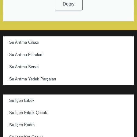
Detay
Su Arıtma Cihazı
Su Arıtma Filtreleri
Su Arıtma Servis
Su Arıtma Yedek Parçaları
Su İçen Erkek
Su İçen Erkek Çocuk
Su İçen Kadın