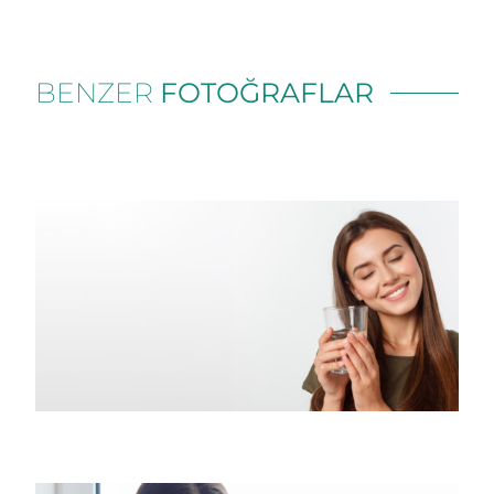
BENZER
FOTOĞRAFLAR