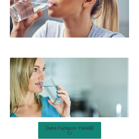
Daha Fazlasını Yükle