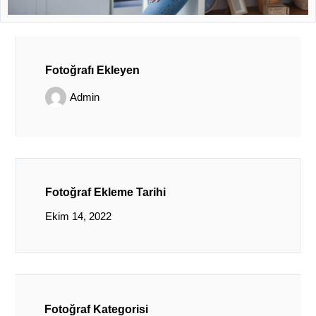
Fotoğrafı Ekleyen
Admin
Fotoğraf Ekleme Tarihi
Ekim 14, 2022
Fotoğraf Kategorisi