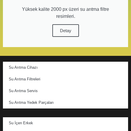
Yüksek kalite 2000 px üzeri su arıtma filtre
resimleri.
Detay
Su Arıtma Cihazı
Su Arıtma Filtreleri
Su Arıtma Servis
Su Arıtma Yedek Parçaları
Su İçen Erkek