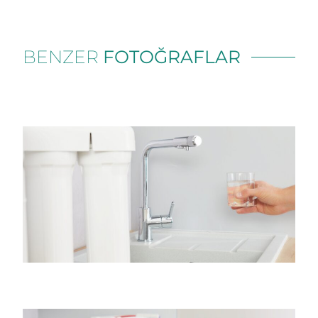
BENZER
FOTOĞRAFLAR