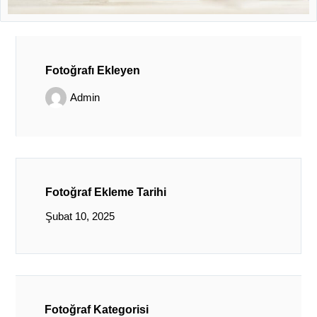
Fotoğrafı Ekleyen
Admin
Fotoğraf Ekleme Tarihi
Şubat 10, 2025
Fotoğraf Kategorisi