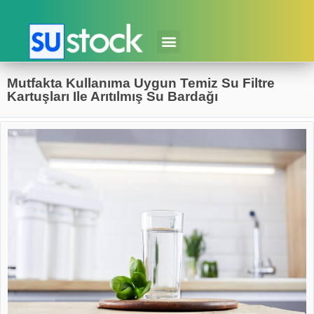
Mutfakta Kullanıma Uygun Temiz Su Filtre
Kartuşları Ile Arıtılmış Su Bardağı