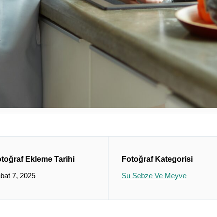
toğraf Ekleme Tarihi
Fotoğraf Kategorisi
bat 7, 2025
Su Sebze Ve Meyve