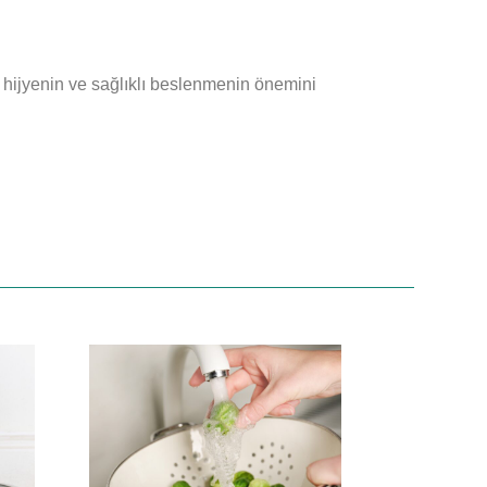
, hijyenin ve sağlıklı beslenmenin önemini