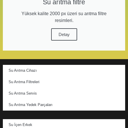
Su arıtma filtre
Yüksek kalite 2000 px üzeri su arıtma filtre
resimleri.
Detay
Su Arıtma Cihazı
Su Arıtma Filtreleri
Su Arıtma Servis
Su Arıtma Yedek Parçaları
Su İçen Erkek