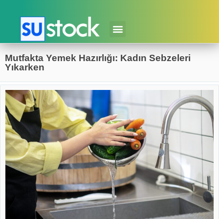
Mutfakta Yemek Hazırlığı: Kadın Sebzeleri
Yıkarken