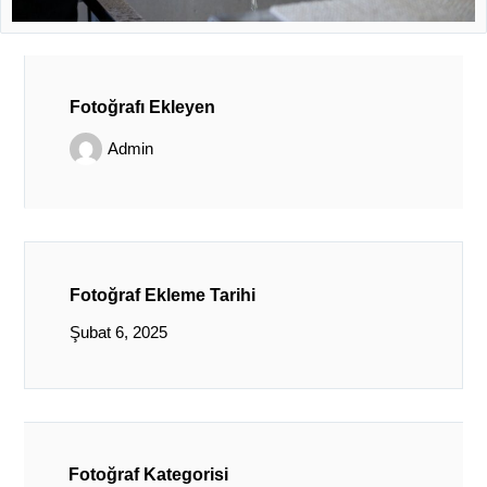
Fotoğrafı Ekleyen
Admin
Fotoğraf Ekleme Tarihi
Şubat 6, 2025
Fotoğraf Kategorisi