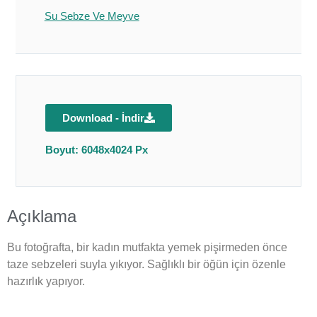
Su Sebze Ve Meyve
Download - İndir
Boyut: 6048x4024 Px
Açıklama
Bu fotoğrafta, bir kadın mutfakta yemek pişirmeden önce
taze sebzeleri suyla yıkıyor. Sağlıklı bir öğün için özenle
hazırlık yapıyor.