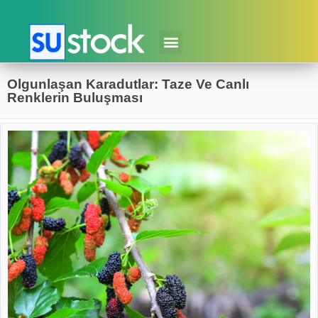
Olgunlaşan Karadutlar: Taze Ve Canlı
Renklerin Buluşması