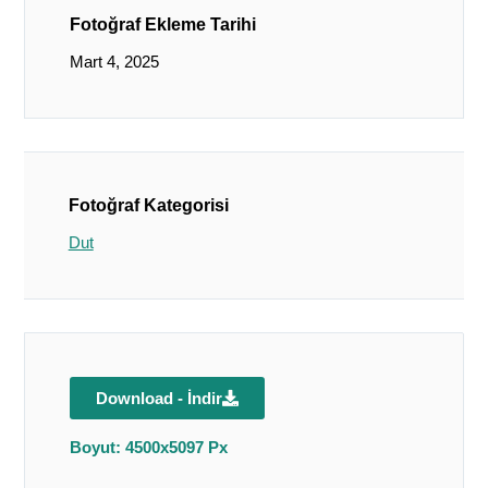
Fotoğraf Ekleme Tarihi
Mart 4, 2025
Fotoğraf Kategorisi
Dut
Download - İndir
Boyut: 4500x5097 Px