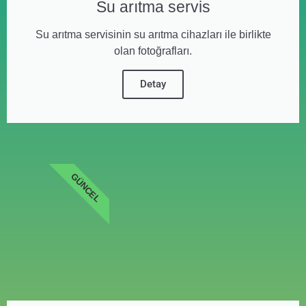
Su arıtma servis
Su arıtma servisinin su arıtma cihazları ile birlikte
olan fotoğrafları.
Detay
GÜNCEL