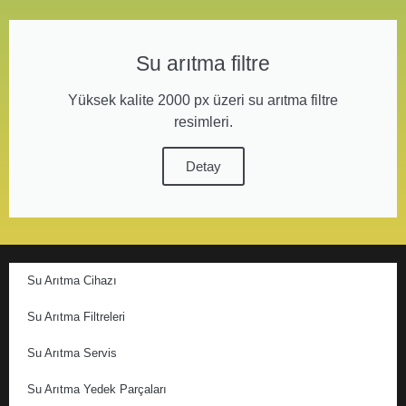
Su arıtma filtre
Yüksek kalite 2000 px üzeri su arıtma filtre
resimleri.
Detay
Su Arıtma Cihazı
Su Arıtma Filtreleri
Su Arıtma Servis
Su Arıtma Yedek Parçaları