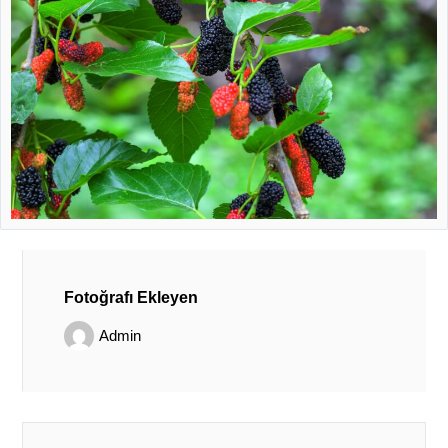
Fotoğrafı Ekleyen
Admin