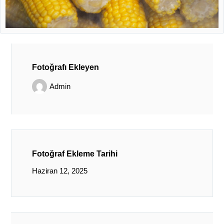
Fotoğrafı Ekleyen
Admin
Fotoğraf Ekleme Tarihi
Haziran 12, 2025