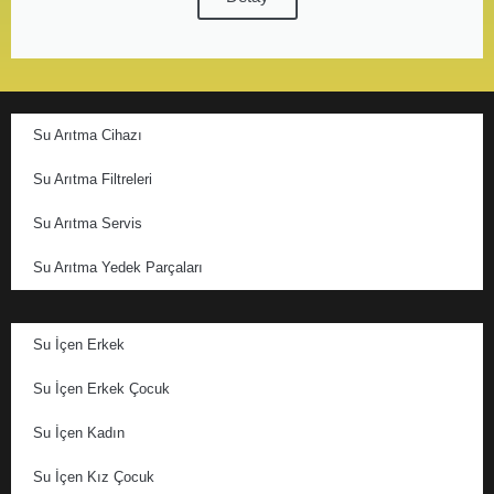
Su Arıtma Cihazı
Su Arıtma Filtreleri
Su Arıtma Servis
Su Arıtma Yedek Parçaları
Su İçen Erkek
Su İçen Erkek Çocuk
Su İçen Kadın
Su İçen Kız Çocuk