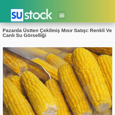
Pazarda Üstten Çekilmiş Mısır Satışı: Renkli Ve
Canlı Su Görselliği