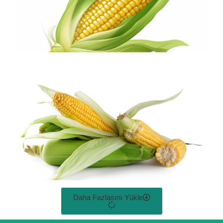
Daha Fazlasını Yükle