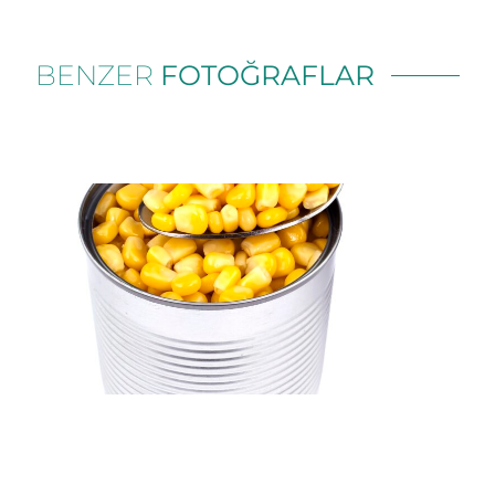
BENZER
FOTOĞRAFLAR