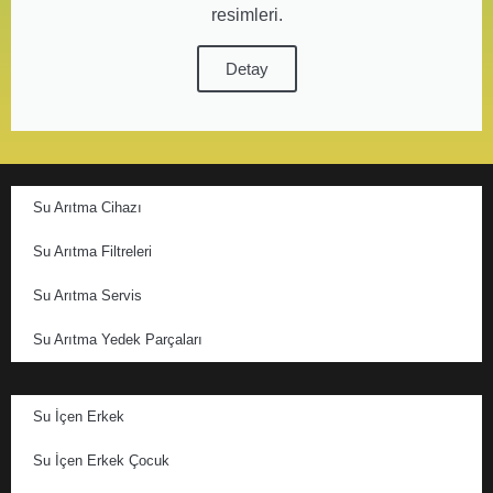
resimleri.
Detay
Su Arıtma Cihazı
Su Arıtma Filtreleri
Su Arıtma Servis
Su Arıtma Yedek Parçaları
Su İçen Erkek
Su İçen Erkek Çocuk