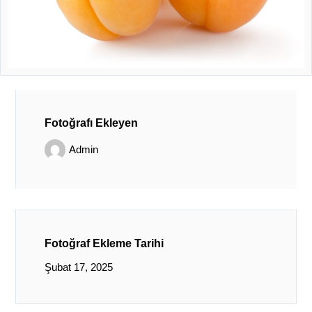
Fotoğrafı Ekleyen
Admin
Fotoğraf Ekleme Tarihi
Şubat 17, 2025