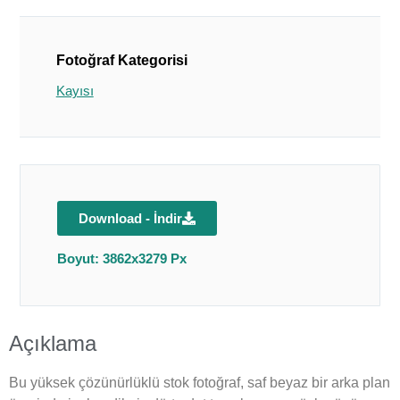
Fotoğraf Kategorisi
Kayısı
Download - İndir
Boyut: 3862x3279 Px
Açıklama
Bu yüksek çözünürlüklü stok fotoğraf, saf beyaz bir arka plan