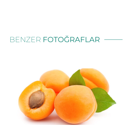
BENZER
FOTOĞRAFLAR