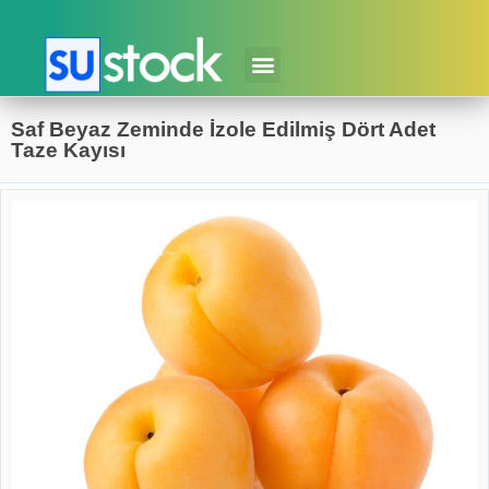
Saf Beyaz Zeminde İzole Edilmiş Dört Adet
Taze Kayısı