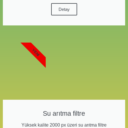
Detay
YENI
Su arıtma filtre
Yüksek kalite 2000 px üzeri su arıtma filtre