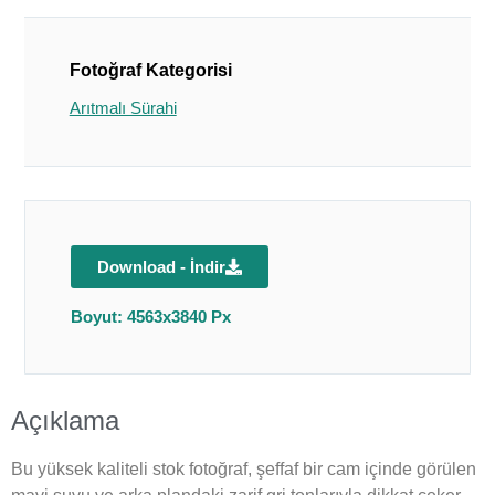
Fotoğraf Kategorisi
Arıtmalı Sürahi
Download - İndir
Boyut: 4563x3840 Px
Açıklama
Bu yüksek kaliteli stok fotoğraf, şeffaf bir cam içinde görülen