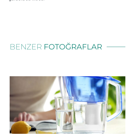
BENZER
FOTOĞRAFLAR