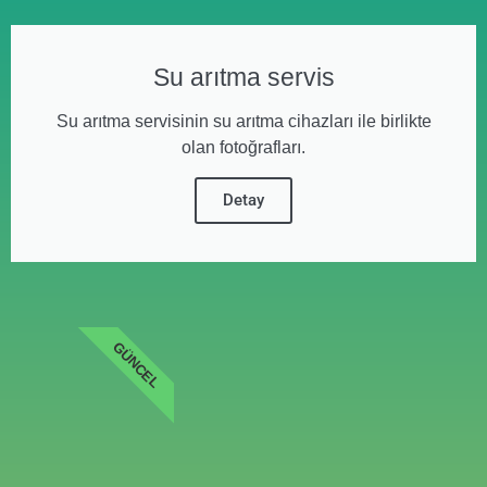
Su arıtma servis
Su arıtma servisinin su arıtma cihazları ile birlikte
olan fotoğrafları.
Detay
GÜNCEL