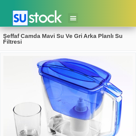
Şeffaf Camda Mavi Su Ve Gri Arka Planlı Su
Filtresi