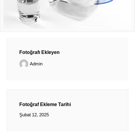
Fotoğrafı Ekleyen
Admin
Fotoğraf Ekleme Tarihi
Şubat 12, 2025