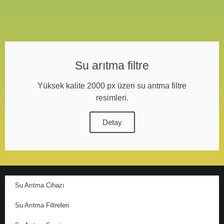
Su arıtma filtre
Yüksek kalite 2000 px üzeri su arıtma filtre
resimleri.
Detay
Su Arıtma Cihazı
Su Arıtma Filtreleri