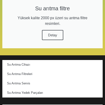
Su arıtma filtre
Yüksek kalite 2000 px üzeri su arıtma filtre
resimleri.
Detay
Su Arıtma Cihazı
Su Arıtma Filtreleri
Su Arıtma Servis
Su Arıtma Yedek Parçaları