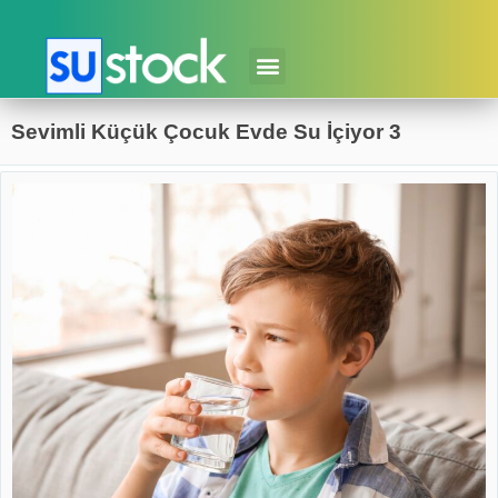
Sevimli Küçük Çocuk Evde Su İçiyor 3