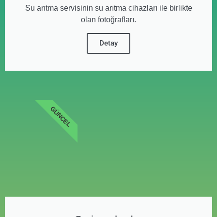
Su arıtma servisinin su arıtma cihazları ile birlikte
olan fotoğrafları.
Detay
GÜNCEL