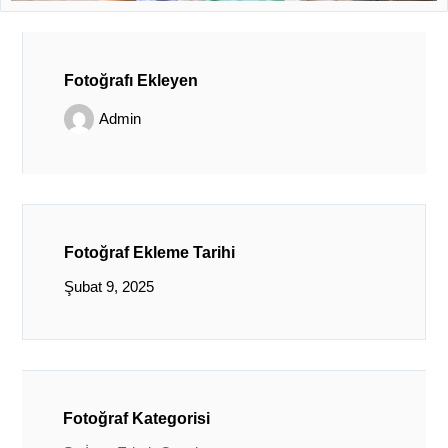
Fotoğrafı Ekleyen
Admin
Fotoğraf Ekleme Tarihi
Şubat 9, 2025
Fotoğraf Kategorisi