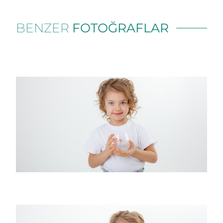
BENZER
FOTOĞRAFLAR