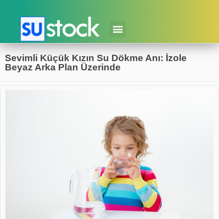
Sevimli Küçük Kızın Su Dökme Anı: İzole
Beyaz Arka Plan Üzerinde