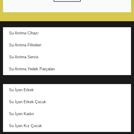
Su Arıtma Cihazı
Su Arıtma Filtreleri
Su Arıtma Servis
Su Arıtma Yedek Parçaları
Su İçen Erkek
Su İçen Erkek Çocuk
Su İçen Kadın
Su İçen Kız Çocuk