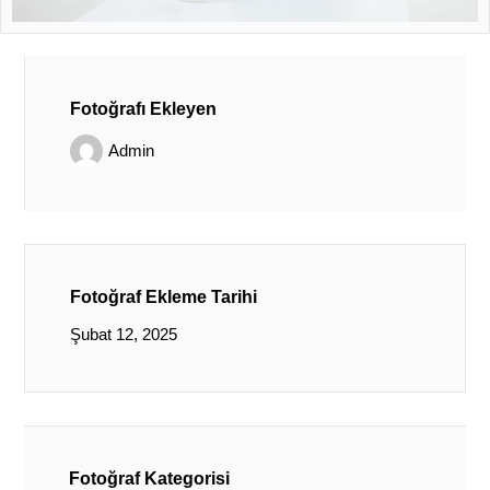
Fotoğrafı Ekleyen
Admin
Fotoğraf Ekleme Tarihi
Şubat 12, 2025
Fotoğraf Kategorisi