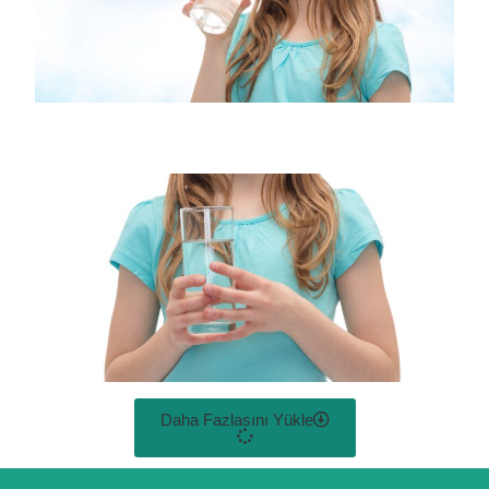
Daha Fazlasını Yükle