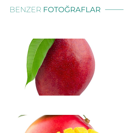
BENZER
FOTOĞRAFLAR