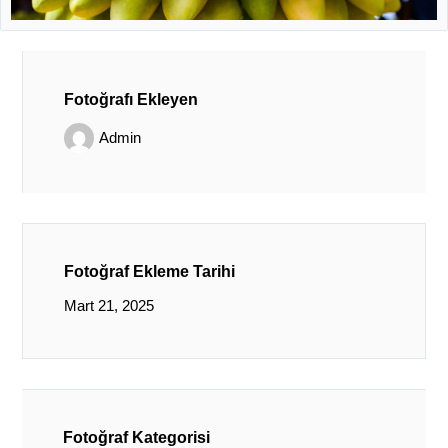
Fotoğrafı Ekleyen
Admin
Fotoğraf Ekleme Tarihi
Mart 21, 2025
Fotoğraf Kategorisi