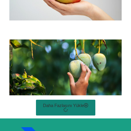
Daha Fazlasını Yükle