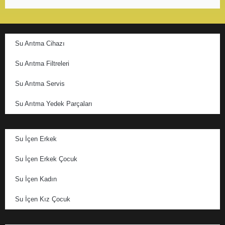
Su Arıtma Cihazı
Su Arıtma Filtreleri
Su Arıtma Servis
Su Arıtma Yedek Parçaları
Su İçen Erkek
Su İçen Erkek Çocuk
Su İçen Kadın
Su İçen Kız Çocuk