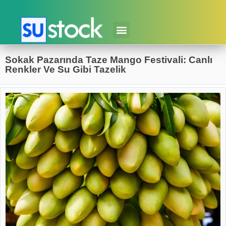
Sokak Pazarında Taze Mango Festivali: Canlı
Renkler Ve Su Gibi Tazelik