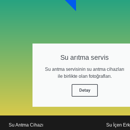
Su arıtma servis
Su arıtma servisinin su arıtma cihazları
ile birlikte olan fotoğrafları.
Detay
Su Arıtma Cihazı
Su İçen Er