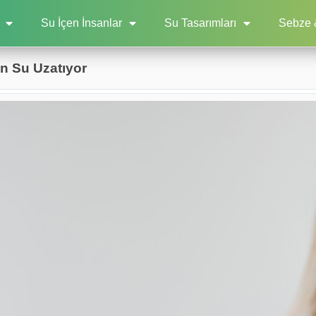
Su İçen İnsanlar
Su Tasarımları
Sebze 
n Su Uzatıyor