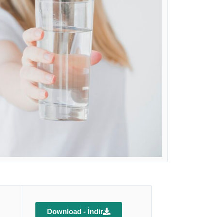
Download - İndir