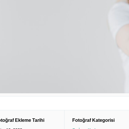
toğraf Ekleme Tarihi
Fotoğraf Kategorisi