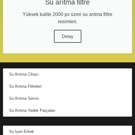
Su arıtma filtre
Yüksek kalite 2000 px üzeri su arıtma filtre
resimleri.
Detay
Su Arıtma Cihazı
Su Arıtma Filtreleri
Su Arıtma Servis
Su Arıtma Yedek Parçaları
Su İçen Erkek