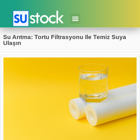
Su Arıtma: Tortu Filtrasyonu Ile Temiz Suya
Ulaşın