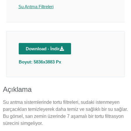
Su Arıtma Filtreleri
Download - İndir
Boyut: 5836x3883 Px
Açıklama
Su arıtma sistemlerinde tortu filtreleri, sudaki istenmeyen
parçacıkları temizleyerek daha temiz ve sağlıklı bir su sağlar.
Bu görsel, sarı zemin üzerinde 7 aşamalı bir tortu filtrasyon
sürecini simgeliyor.