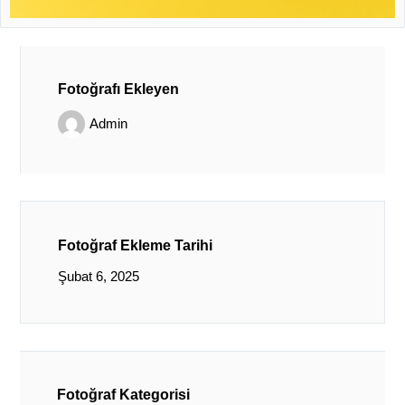
Fotoğrafı Ekleyen
Admin
Fotoğraf Ekleme Tarihi
Şubat 6, 2025
Fotoğraf Kategorisi