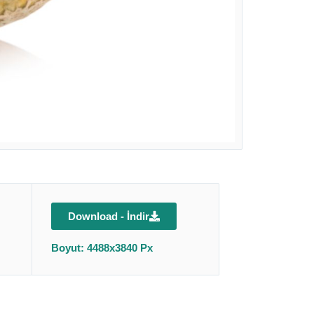
Download - İndir
Boyut: 4488x3840 Px