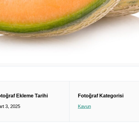
toğraf Ekleme Tarihi
Fotoğraf Kategorisi
rt 3, 2025
Kavun