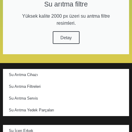
Su arıtma filtre
Yüksek kalite 2000 px üzeri su arıtma filtre
resimleri.
Detay
Su Arıtma Cihazı
Su Arıtma Filtreleri
Su Arıtma Servis
Su Arıtma Yedek Parçaları
Su İçen Erkek