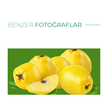
BENZER
FOTOĞRAFLAR