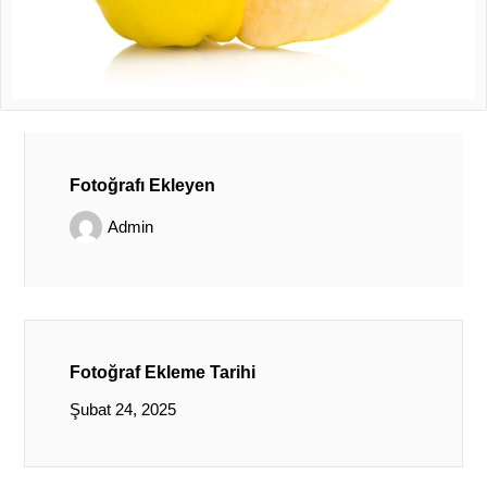
Fotoğrafı Ekleyen
Admin
Fotoğraf Ekleme Tarihi
Şubat 24, 2025