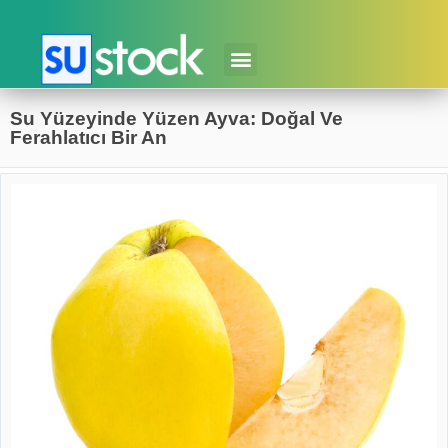
Su Yüzeyinde Yüzen Ayva: Doğal Ve
Ferahlatıcı Bir An