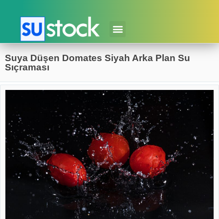
Suya Düşen Domates Siyah Arka Plan Su
Sıçraması