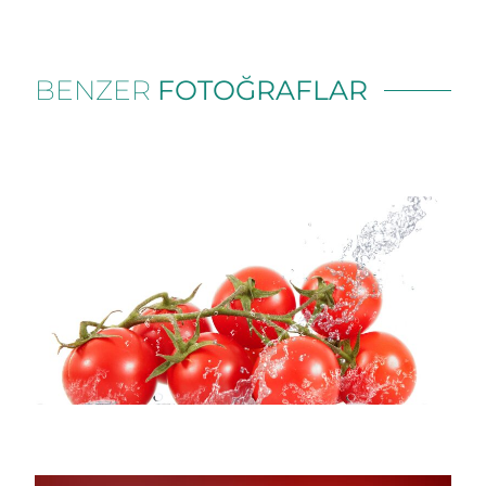
BENZER
FOTOĞRAFLAR