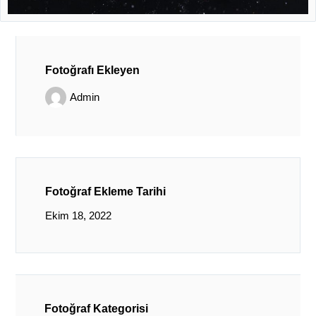
Fotoğrafı Ekleyen
Admin
Fotoğraf Ekleme Tarihi
Ekim 18, 2022
Fotoğraf Kategorisi