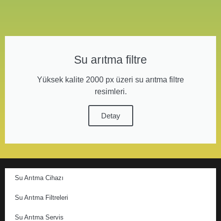
Su arıtma filtre
Yüksek kalite 2000 px üzeri su arıtma filtre
resimleri.
Detay
Su Arıtma Cihazı
Su Arıtma Filtreleri
Su Arıtma Servis