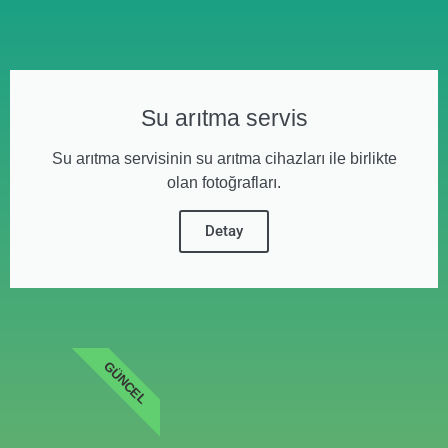
Su arıtma servis
Su arıtma servisinin su arıtma cihazları ile birlikte
olan fotoğrafları.
Detay
GÜNCEL