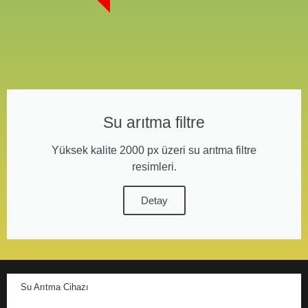
Su arıtma filtre
Yüksek kalite 2000 px üzeri su arıtma filtre
resimleri.
Detay
Su Arıtma Cihazı