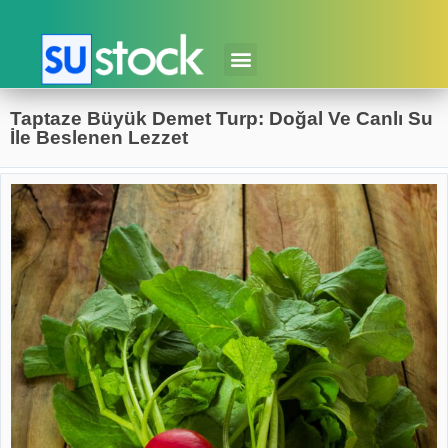
Taptaze Büyük Demet Turp: Doğal Ve Canlı Su
İle Beslenen Lezzet