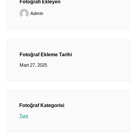
Fotoğrafı Ekleyen
Admin
Fotoğraf Ekleme Tarihi
Mart 27, 2025
Fotoğraf Kategorisi
Turp