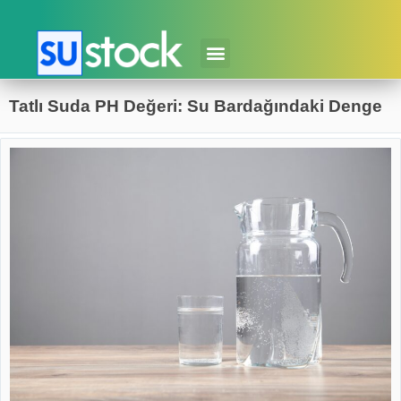
Tatlı Suda PH Değeri: Su Bardağındaki Denge