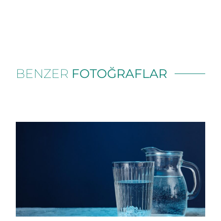
BENZER
FOTOĞRAFLAR