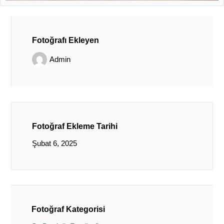
Fotoğrafı Ekleyen
Admin
Fotoğraf Ekleme Tarihi
Şubat 6, 2025
Fotoğraf Kategorisi