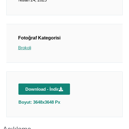
Fotoğraf Kategorisi
Brokoli
Download - İndir
Boyut: 3648x3648 Px