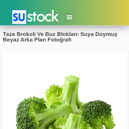
Taze Brokoli Ve Buz Blokları: Suya Doymuş
Beyaz Arka Plan Fotoğrafı