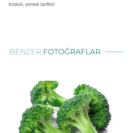
brokoli
,
yemek tarifleri
BENZER
FOTOĞRAFLAR