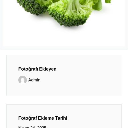
Fotoğrafı Ekleyen
Admin
Fotoğraf Ekleme Tarihi
Nisan 24, 2025