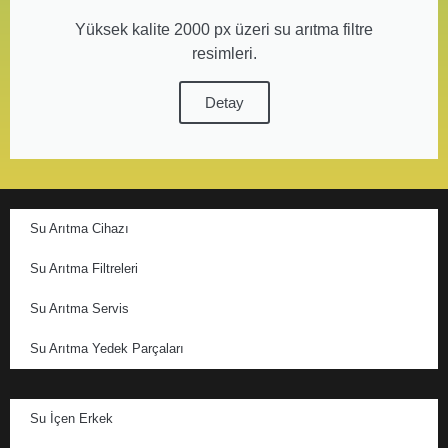
Yüksek kalite 2000 px üzeri su arıtma filtre
resimleri.
Detay
Su Arıtma Cihazı
Su Arıtma Filtreleri
Su Arıtma Servis
Su Arıtma Yedek Parçaları
Su İçen Erkek