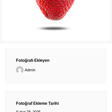
Fotoğrafı Ekleyen
Admin
Fotoğraf Ekleme Tarihi
Şubat 28, 2025