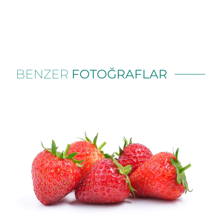
BENZER
FOTOĞRAFLAR