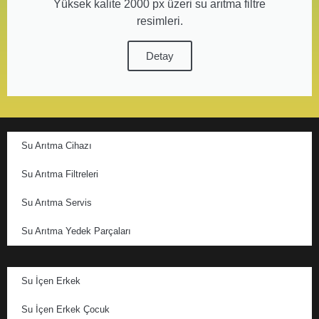
Yüksek kalite 2000 px üzeri su arıtma filtre
resimleri.
Detay
Su Arıtma Cihazı
Su Arıtma Filtreleri
Su Arıtma Servis
Su Arıtma Yedek Parçaları
Su İçen Erkek
Su İçen Erkek Çocuk