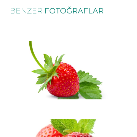
BENZER
FOTOĞRAFLAR