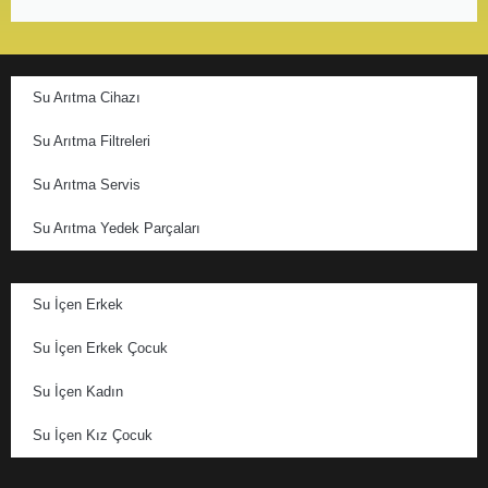
Su Arıtma Cihazı
Su Arıtma Filtreleri
Su Arıtma Servis
Su Arıtma Yedek Parçaları
Su İçen Erkek
Su İçen Erkek Çocuk
Su İçen Kadın
Su İçen Kız Çocuk