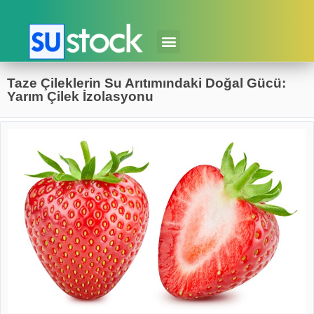
Taze Çileklerin Su Arıtımındaki Doğal Gücü:
Yarım Çilek İzolasyonu