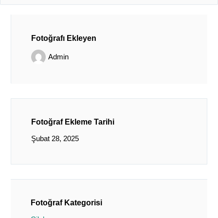
Fotoğrafı Ekleyen
Admin
Fotoğraf Ekleme Tarihi
Şubat 28, 2025
Fotoğraf Kategorisi