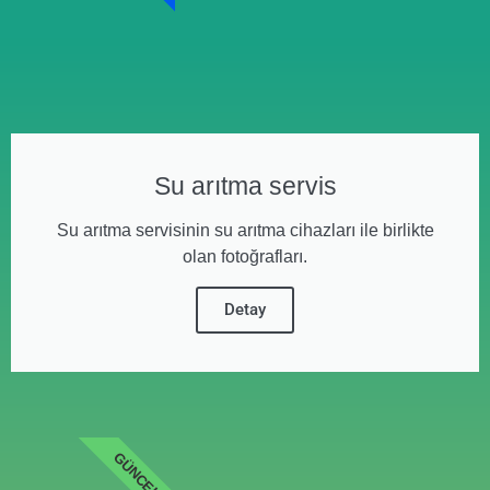
Su arıtma servis
Su arıtma servisinin su arıtma cihazları ile birlikte
olan fotoğrafları.
Detay
GÜNCEL