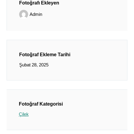
Fotoğrafı Ekleyen
Admin
Fotoğraf Ekleme Tarihi
Şubat 28, 2025
Fotoğraf Kategorisi
Çilek