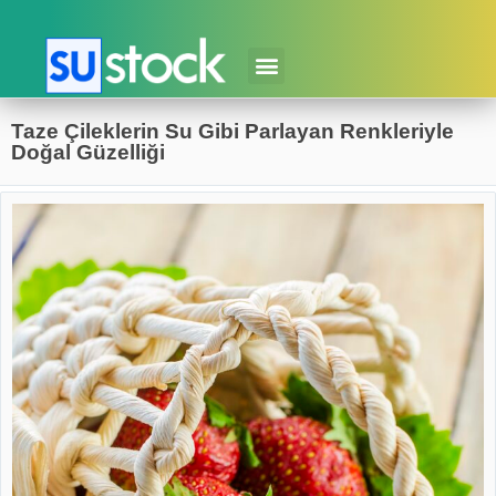
Taze Çileklerin Su Gibi Parlayan Renkleriyle
Doğal Güzelliği