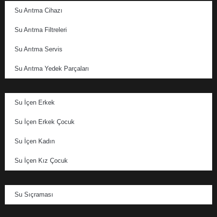
Su Arıtma Cihazı
Su Arıtma Filtreleri
Su Arıtma Servis
Su Arıtma Yedek Parçaları
Su İçen Erkek
Su İçen Erkek Çocuk
Su İçen Kadın
Su İçen Kız Çocuk
Su Sıçraması