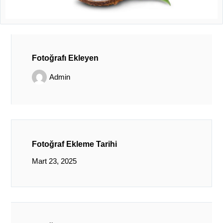
Fotoğrafı Ekleyen
Admin
Fotoğraf Ekleme Tarihi
Mart 23, 2025