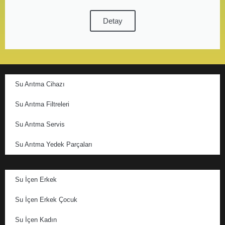
Detay
Su Arıtma Cihazı
Su Arıtma Filtreleri
Su Arıtma Servis
Su Arıtma Yedek Parçaları
Su İçen Erkek
Su İçen Erkek Çocuk
Su İçen Kadın