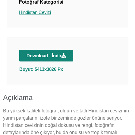
Fotoğraf Kategorisi
Hindistan Cevizi
Download - İndir
Boyut: 5413x3826 Px
Açıklama
Bu yüksek kaliteli fotoğraf, olgun ve tatlı Hindistan cevizinin
yarım parçalarını izole bir zeminde gözler önüne seriyor.
Hindistan cevizinin doğal dokusu ve rengi, fotoğrafın
detaylarında öne çıkıyor, bu da onu su ve tropik temalı