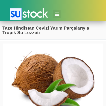
Taze Hindistan Cevizi Yarım Parçalarıyla
Tropik Su Lezzeti