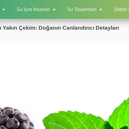
Su İçen İnsanlar
Su Tasarımları
Sebze 
 Yakın Çekim: Doğanın Canlandırıcı Detayları