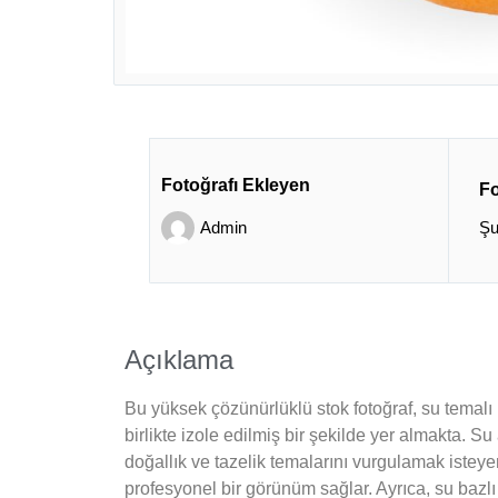
Fotoğrafı Ekleyen
Fo
Admin
Şu
Açıklama
Bu yüksek çözünürlüklü stok fotoğraf, su temalı p
birlikte izole edilmiş bir şekilde yer almakta. S
doğallık ve tazelik temalarını vurgulamak isteye
profesyonel bir görünüm sağlar. Ayrıca, su bazlı