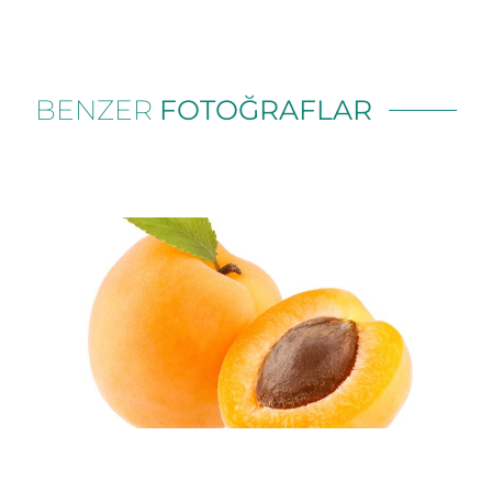
BENZER
FOTOĞRAFLAR