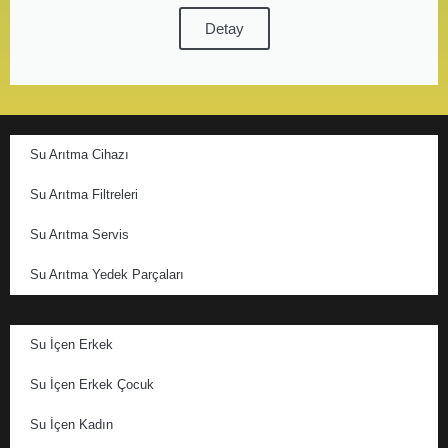
Detay
Su Arıtma Cihazı
Su Arıtma Filtreleri
Su Arıtma Servis
Su Arıtma Yedek Parçaları
Su İçen Erkek
Su İçen Erkek Çocuk
Su İçen Kadın