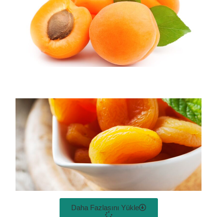
Daha Fazlasını Yükle