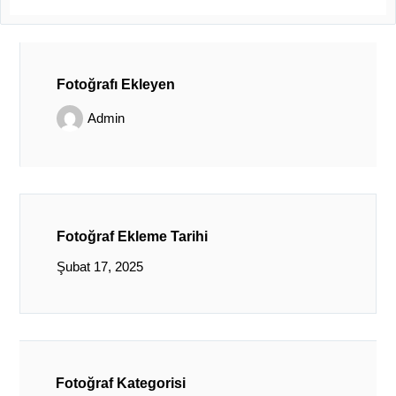
Fotoğrafı Ekleyen
Admin
Fotoğraf Ekleme Tarihi
Şubat 17, 2025
Fotoğraf Kategorisi