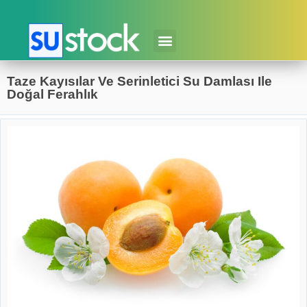
Taze Kayısılar Ve Serinletici Su Damlası Ile
Doğal Ferahlık