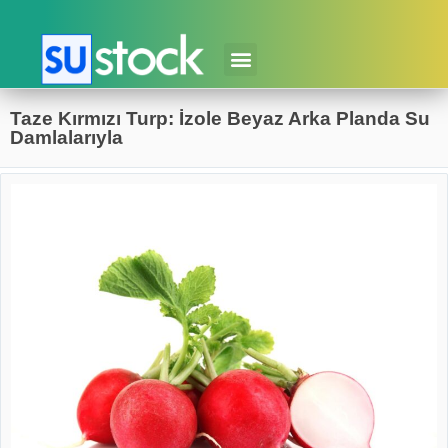
Taze Kırmızı Turp: İzole Beyaz Arka Planda Su
Damlalarıyla