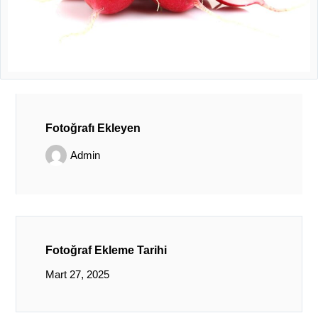
Fotoğrafı Ekleyen
Admin
Fotoğraf Ekleme Tarihi
Mart 27, 2025