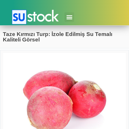
Taze Kırmızı Turp: İzole Edilmiş Su Temalı
Kaliteli Görsel