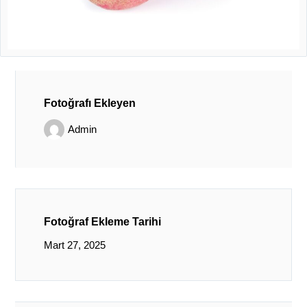
Fotoğrafı Ekleyen
Admin
Fotoğraf Ekleme Tarihi
Mart 27, 2025