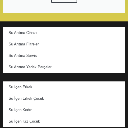
Su Arıtma Cihazı
Su Arıtma Filtreleri
Su Arıtma Servis
Su Arıtma Yedek Parçaları
Su İçen Erkek
Su İçen Erkek Çocuk
Su İçen Kadın
Su İçen Kız Çocuk