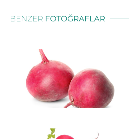
BENZER
FOTOĞRAFLAR