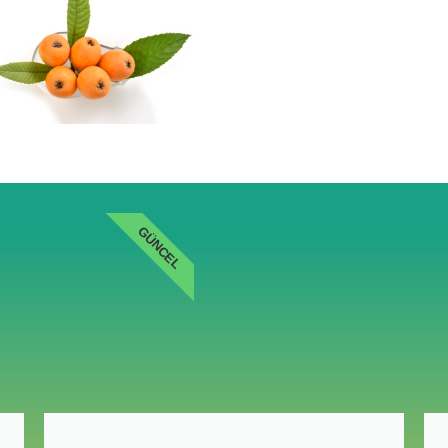
GÜNCEL