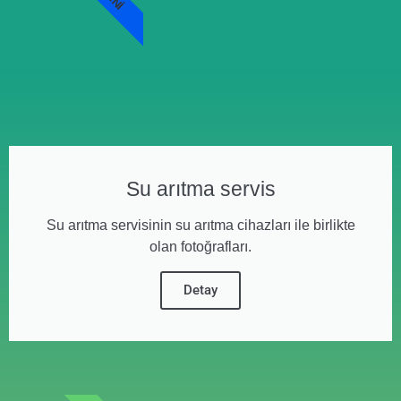
Su arıtma servis
Su arıtma servisinin su arıtma cihazları ile birlikte
olan fotoğrafları.
Detay