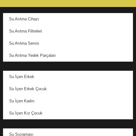
Su Arıtma Cihazı
Su Arıtma Filtreleri
Su Arıtma Servis
Su Arıtma Yedek Parçaları
Su İçen Erkek
Su İçen Erkek Çocuk
Su İçen Kadın
Su İçen Kız Çocuk
Su Sıçraması