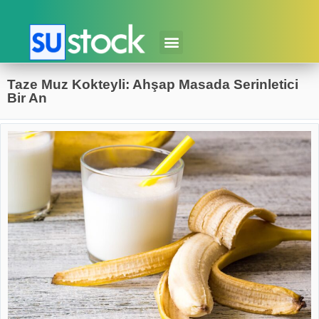
Taze Muz Kokteyli: Ahşap Masada Serinletici
Bir An