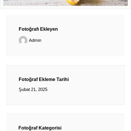
Fotoğrafı Ekleyen
Admin
Fotoğraf Ekleme Tarihi
Şubat 21, 2025
Fotoğraf Kategorisi