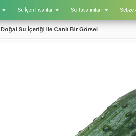
Su İçen İnsanlar
Su Tasarımları
Sebze 
Doğal Su İçeriği Ile Canlı Bir Görsel