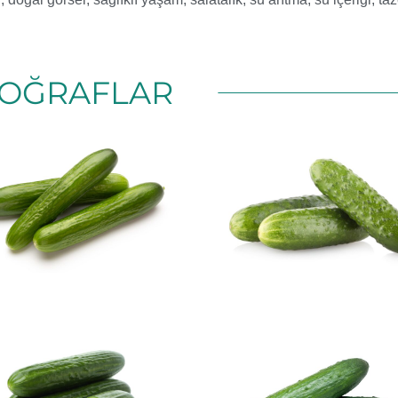
OĞRAFLAR