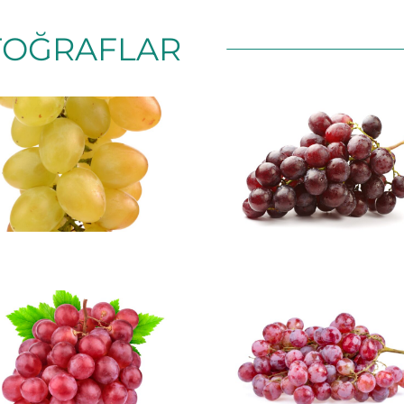
TOĞRAFLAR