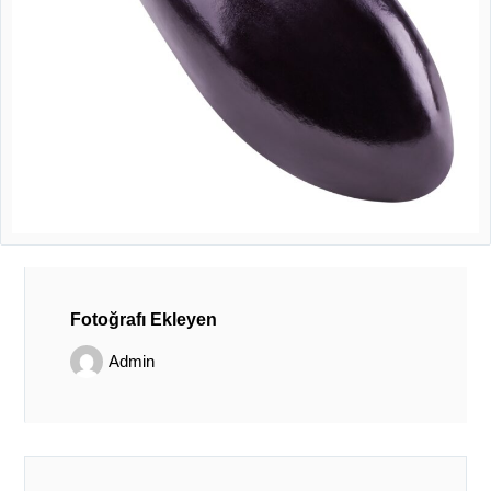
Fotoğrafı Ekleyen
Admin