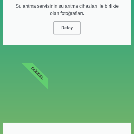
Su arıtma servisinin su arıtma cihazları ile birlikte
olan fotoğrafları.
Detay
GÜNCEL