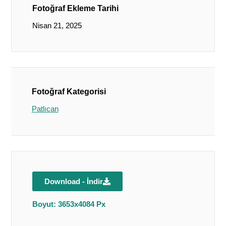
Fotoğraf Ekleme Tarihi
Nisan 21, 2025
Fotoğraf Kategorisi
Patlıcan
Download - İndir
Boyut: 3653x4084 Px