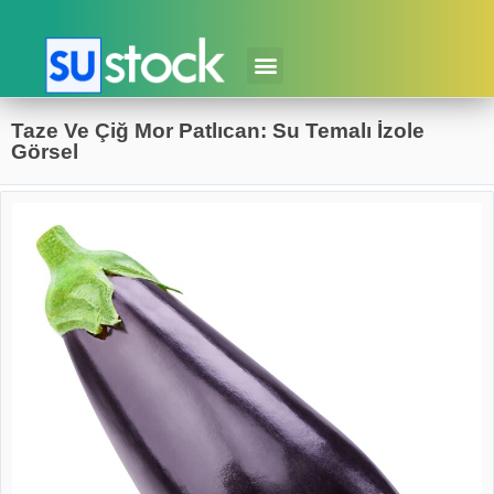
Taze Ve Çiğ Mor Patlıcan: Su Temalı İzole
Görsel