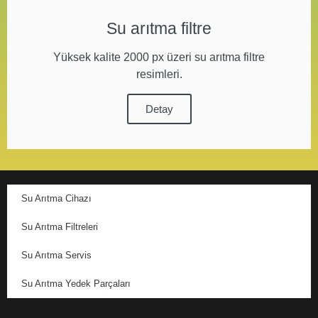
Su arıtma filtre
Yüksek kalite 2000 px üzeri su arıtma filtre
resimleri.
Detay
Su Arıtma Cihazı
Su Arıtma Filtreleri
Su Arıtma Servis
Su Arıtma Yedek Parçaları