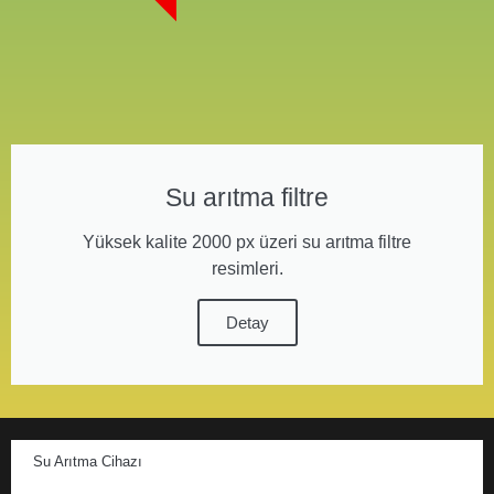
Su arıtma filtre
Yüksek kalite 2000 px üzeri su arıtma filtre
resimleri.
Detay
Su Arıtma Cihazı