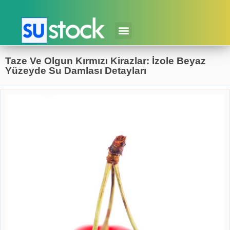
Taze Ve Olgun Kırmızı Kirazlar: İzole Beyaz
Yüzeyde Su Damlası Detayları