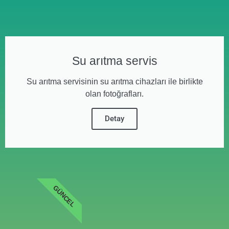
Su arıtma servis
Su arıtma servisinin su arıtma cihazları ile birlikte
olan fotoğrafları.
Detay
GÜNCEL