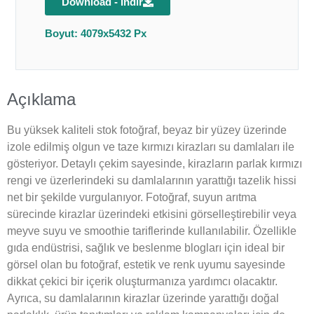
Download - İndir
Boyut: 4079x5432 Px
Açıklama
Bu yüksek kaliteli stok fotoğraf, beyaz bir yüzey üzerinde
izole edilmiş olgun ve taze kırmızı kirazları su damlaları ile
gösteriyor. Detaylı çekim sayesinde, kirazların parlak kırmızı
rengi ve üzerlerindeki su damlalarının yarattığı tazelik hissi
net bir şekilde vurgulanıyor. Fotoğraf, suyun arıtma
sürecinde kirazlar üzerindeki etkisini görselleştirebilir veya
meyve suyu ve smoothie tariflerinde kullanılabilir. Özellikle
gıda endüstrisi, sağlık ve beslenme blogları için ideal bir
görsel olan bu fotoğraf, estetik ve renk uyumu sayesinde
dikkat çekici bir içerik oluşturmanıza yardımcı olacaktır.
Ayrıca, su damlalarının kirazlar üzerinde yarattığı doğal