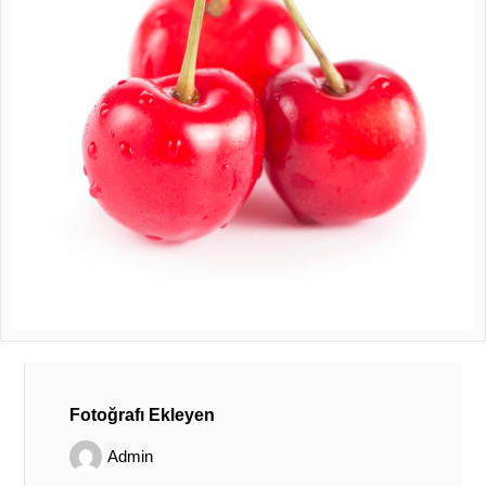
Fotoğrafı Ekleyen
Admin