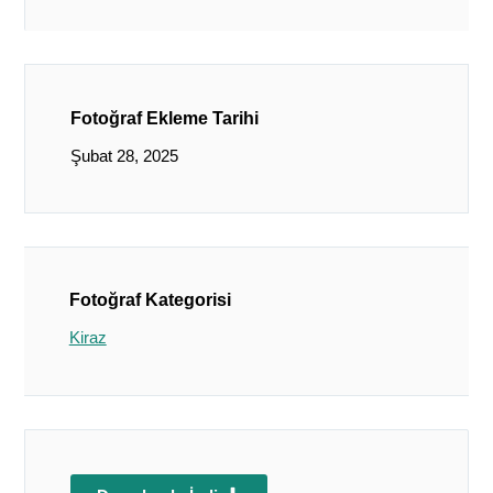
Fotoğraf Ekleme Tarihi
Şubat 28, 2025
Fotoğraf Kategorisi
Kiraz