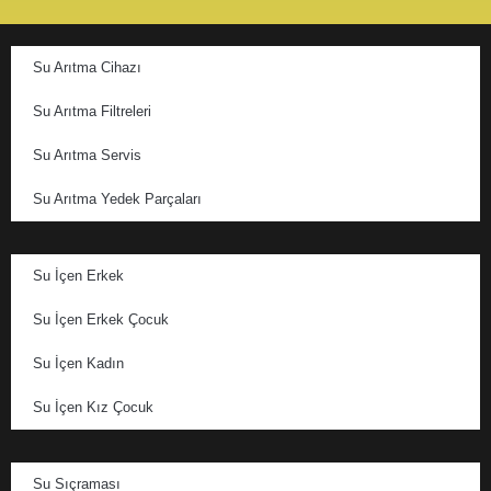
Su Arıtma Cihazı
Su Arıtma Filtreleri
Su Arıtma Servis
Su Arıtma Yedek Parçaları
Su İçen Erkek
Su İçen Erkek Çocuk
Su İçen Kadın
Su İçen Kız Çocuk
Su Sıçraması