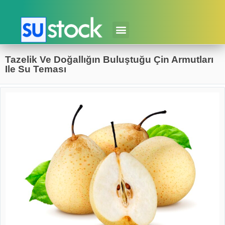
Tazelik Ve Doğallığın Buluştuğu Çin Armutları
Ile Su Teması