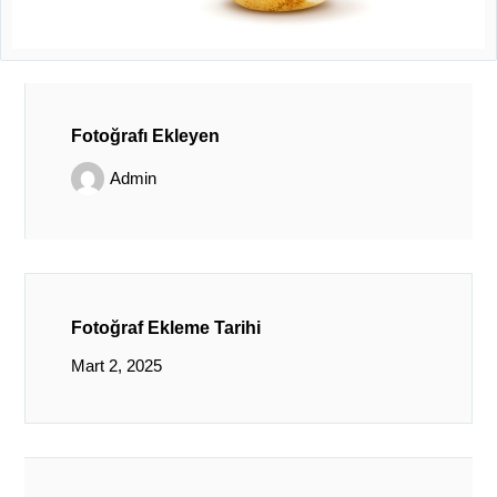
Fotoğrafı Ekleyen
Admin
Fotoğraf Ekleme Tarihi
Mart 2, 2025