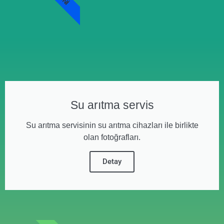
Su arıtma servis
Su arıtma servisinin su arıtma cihazları ile birlikte
olan fotoğrafları.
Detay