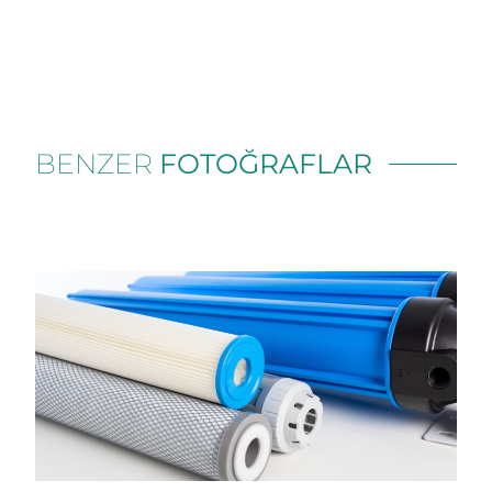
BENZER
FOTOĞRAFLAR