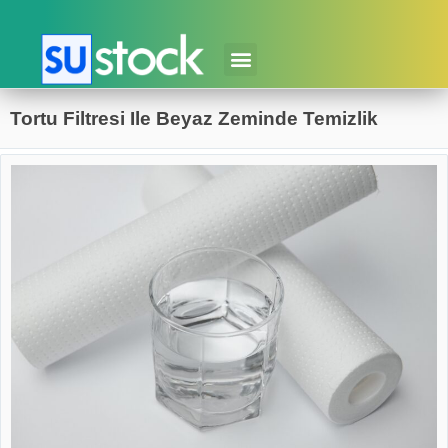
Tortu Filtresi Ile Beyaz Zeminde Temizlik