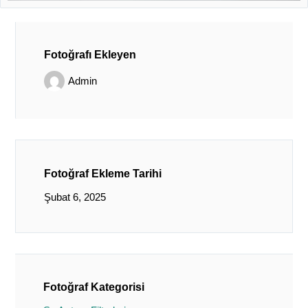
Fotoğrafı Ekleyen
Admin
Fotoğraf Ekleme Tarihi
Şubat 6, 2025
Fotoğraf Kategorisi