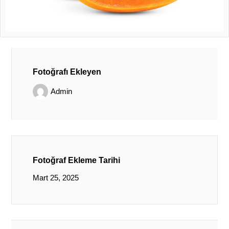
Fotoğrafı Ekleyen
Admin
Fotoğraf Ekleme Tarihi
Mart 25, 2025