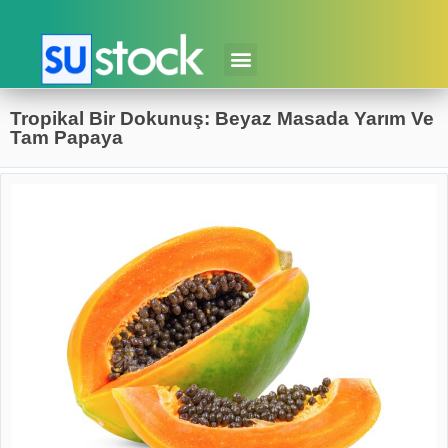
Tropikal Bir Dokunuş: Beyaz Masada Yarım Ve
Tam Papaya