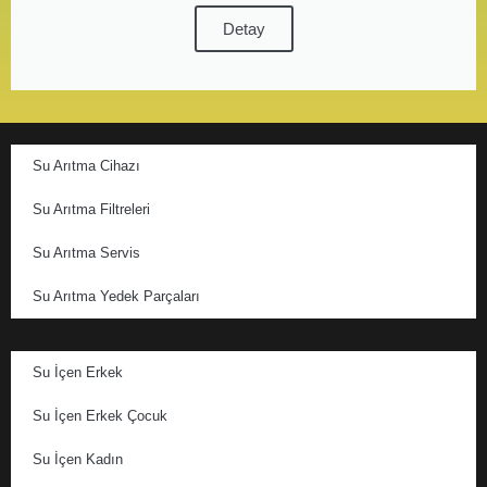
Detay
Su Arıtma Cihazı
Su Arıtma Filtreleri
Su Arıtma Servis
Su Arıtma Yedek Parçaları
Su İçen Erkek
Su İçen Erkek Çocuk
Su İçen Kadın