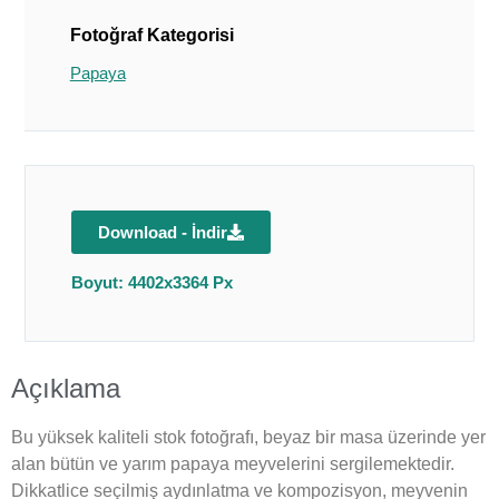
Fotoğraf Kategorisi
Papaya
Download - İndir
Boyut: 4402x3364 Px
Açıklama
Bu yüksek kaliteli stok fotoğrafı, beyaz bir masa üzerinde yer
alan bütün ve yarım papaya meyvelerini sergilemektedir.
Dikkatlice seçilmiş aydınlatma ve kompozisyon, meyvenin