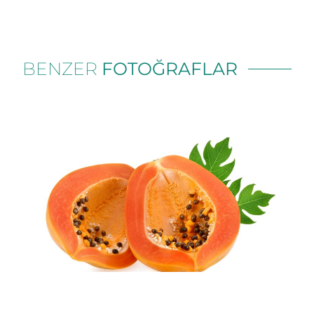
BENZER
FOTOĞRAFLAR