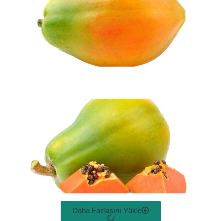
Daha Fazlasını Yükle