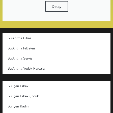
Detay
Su Arıtma Cihazı
Su Arıtma Filtreleri
Su Arıtma Servis
Su Arıtma Yedek Parçaları
Su İçen Erkek
Su İçen Erkek Çocuk
Su İçen Kadın