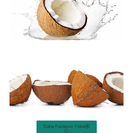
Daha Fazlasını Yükle