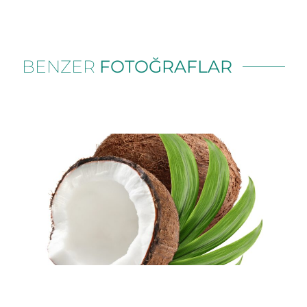
BENZER
FOTOĞRAFLAR