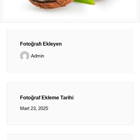
Fotoğrafı Ekleyen
Admin
Fotoğraf Ekleme Tarihi
Mart 23, 2025