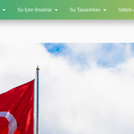
Su İçen İnsanlar
Su Tasarımları
Sebze 