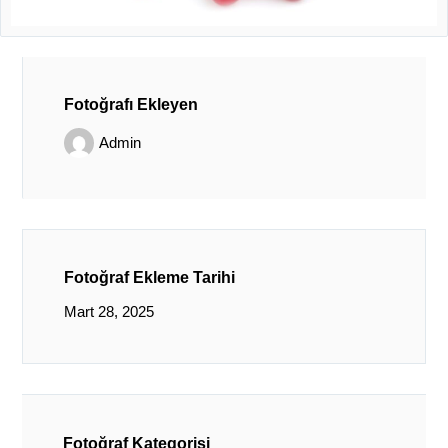
Fotoğrafı Ekleyen
Admin
Fotoğraf Ekleme Tarihi
Mart 28, 2025
Fotoğraf Kategorisi