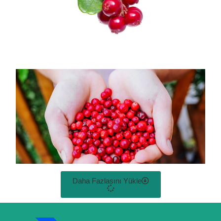
Daha Fazlasını Yükle