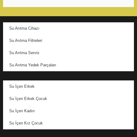
Su Arıtma Cihazı
Su Arıtma Filtreleri
Su Arıtma Servis
Su Arıtma Yedek Parçaları
Su İçen Erkek
Su İçen Erkek Çocuk
Su İçen Kadın
Su İçen Kız Çocuk