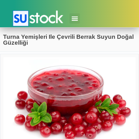
Turna Yemişleri Ile Çevrili Berrak Suyun Doğal
Güzelliği