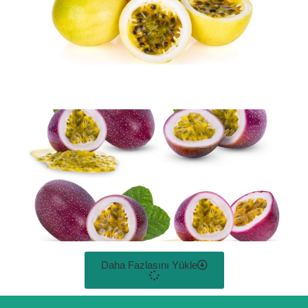
Daha Fazlasını Yükle