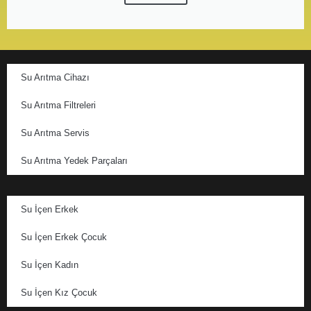
Su Arıtma Cihazı
Su Arıtma Filtreleri
Su Arıtma Servis
Su Arıtma Yedek Parçaları
Su İçen Erkek
Su İçen Erkek Çocuk
Su İçen Kadın
Su İçen Kız Çocuk