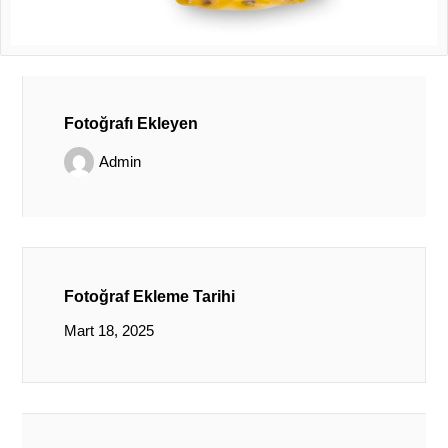
Fotoğrafı Ekleyen
Admin
Fotoğraf Ekleme Tarihi
Mart 18, 2025