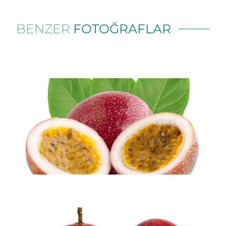
BENZER
FOTOĞRAFLAR