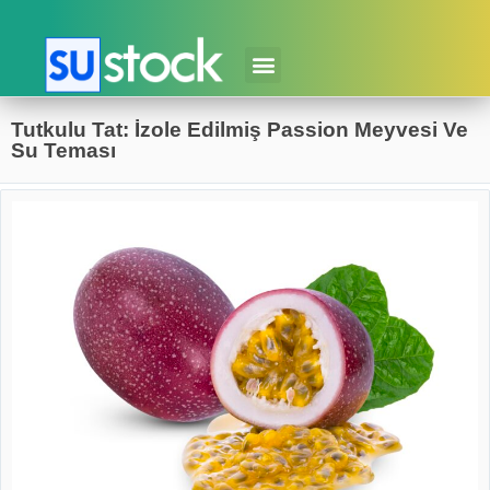
Tutkulu Tat: İzole Edilmiş Passion Meyvesi Ve
Su Teması