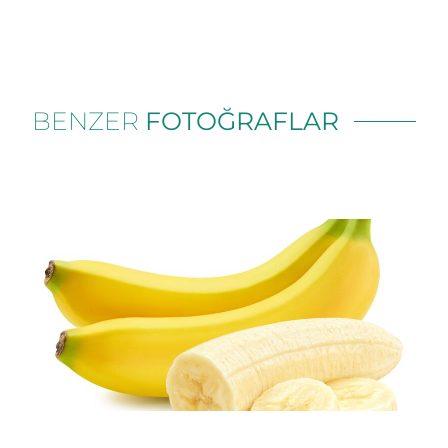
BENZER
FOTOĞRAFLAR