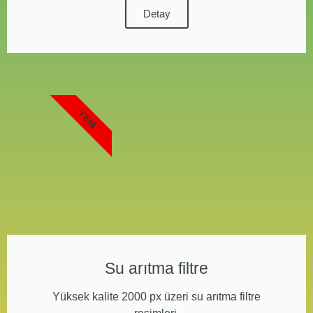
Detay
YENI
Su arıtma filtre
Yüksek kalite 2000 px üzeri su arıtma filtre