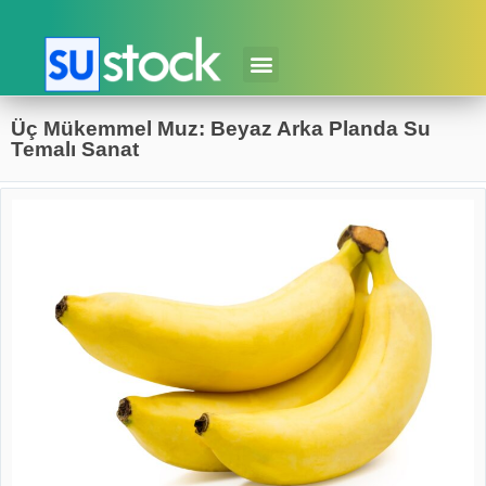
Üç Mükemmel Muz: Beyaz Arka Planda Su
Temalı Sanat