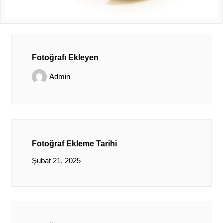
Fotoğrafı Ekleyen
Admin
Fotoğraf Ekleme Tarihi
Şubat 21, 2025