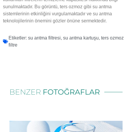
sunulmaktadır. Bu görüntü, ters ozmoz gibi su arıtma
sistemlerinin etkinliğini vurgulamaktadır ve su arıtma
teknolojilerinin önemini gözler önüne sermektedir.
Etiketler:
su arıtma filtresi
,
su arıtma kartuşu
,
ters ozmoz
filtre
BENZER
FOTOĞRAFLAR