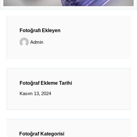
Fotoğrafı Ekleyen
Admin
Fotoğraf Ekleme Tarihi
Kasım 13, 2024
Fotoğraf Kategorisi