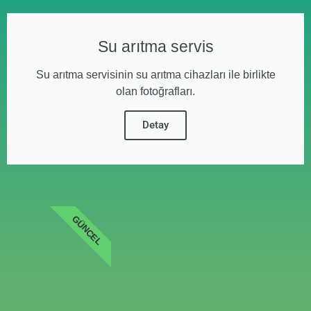
Su arıtma servis
Su arıtma servisinin su arıtma cihazları ile birlikte
olan fotoğrafları.
Detay
GÜNCEL