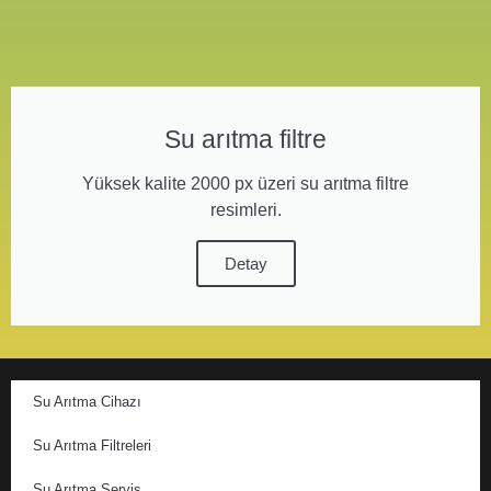
Su arıtma filtre
Yüksek kalite 2000 px üzeri su arıtma filtre
resimleri.
Detay
Su Arıtma Cihazı
Su Arıtma Filtreleri
Su Arıtma Servis