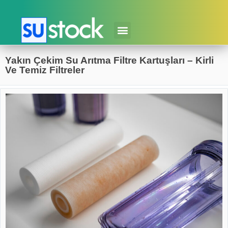
Yakın Çekim Su Arıtma Filtre Kartuşları – Kirli
Ve Temiz Filtreler